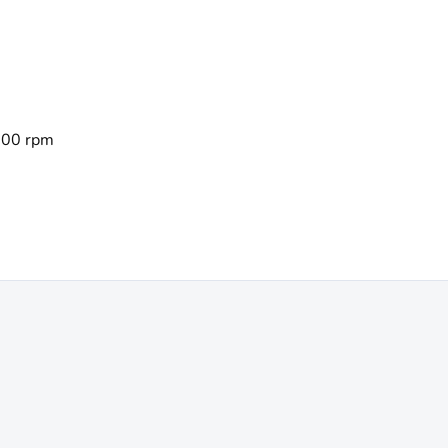
00 rpm