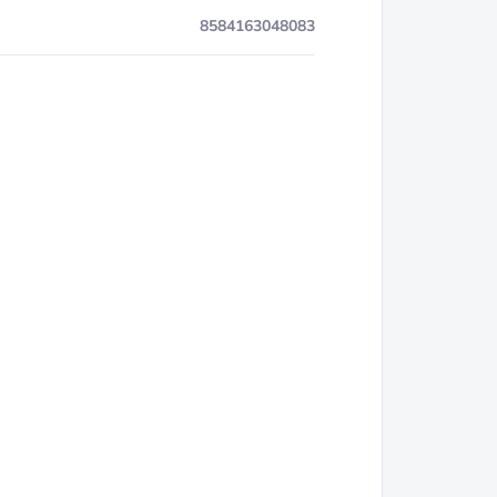
8584163048083