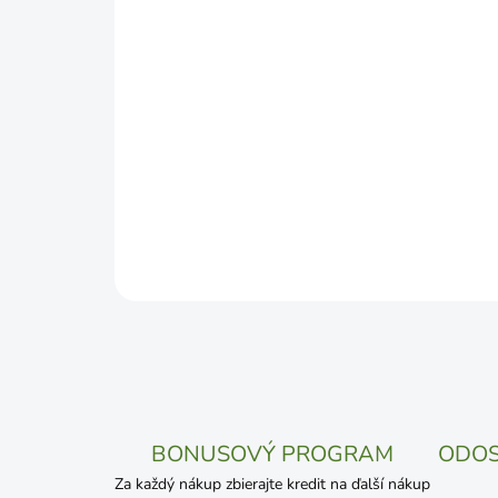
BONUSOVÝ PROGRAM
ODOS
Za každý nákup zbierajte kredit na ďalší nákup