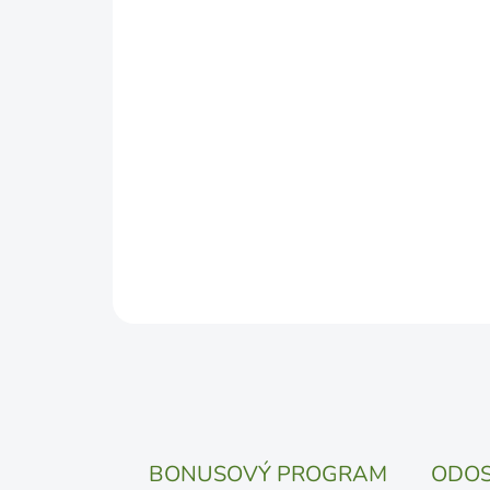
BONUSOVÝ PROGRAM
ODOS