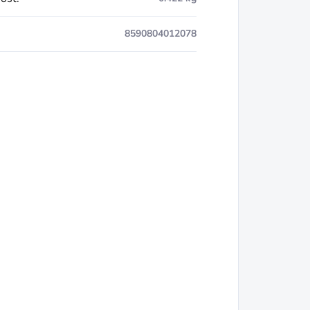
8590804012078