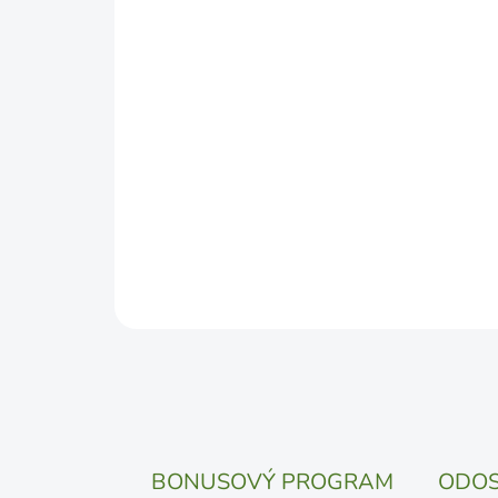
BONUSOVÝ PROGRAM
ODOS