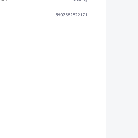
5907582522171