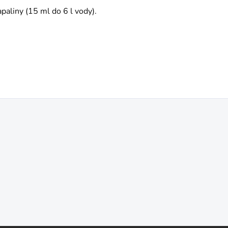
paliny (15 ml do 6 l vody).