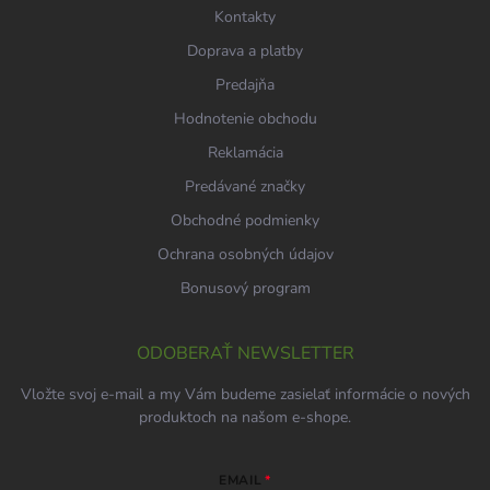
Kontakty
Doprava a platby
Predajňa
Hodnotenie obchodu
Reklamácia
Predávané značky
Obchodné podmienky
Ochrana osobných údajov
Bonusový program
ODOBERAŤ NEWSLETTER
Vložte svoj e-mail a my Vám budeme zasielať informácie o nových
produktoch na našom e-shope.
EMAIL