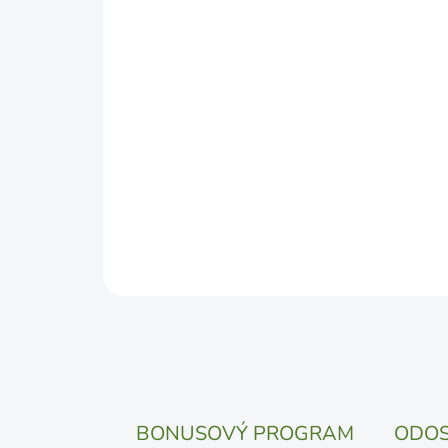
BONUSOVÝ PROGRAM
ODOS