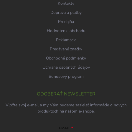
Kontakty
Doprava a platby
Predajňa
Hodnotenie obchodu
Reklamácia
Predávané značky
Obchodné podmienky
Ochrana osobných údajov
Bonusový program
ODOBERAŤ NEWSLETTER
Vložte svoj e-mail a my Vám budeme zasielať informácie o nových
produktoch na našom e-shope.
EMAIL