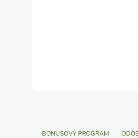
BONUSOVÝ PROGRAM
ODOS