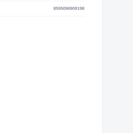
8595096909198