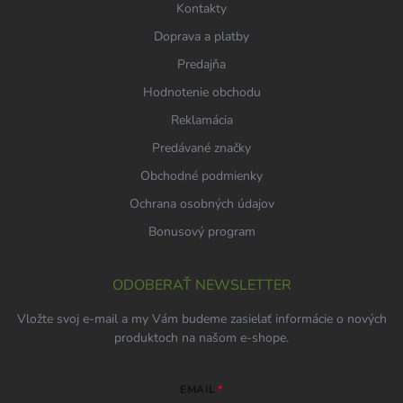
Kontakty
Doprava a platby
Predajňa
Hodnotenie obchodu
Reklamácia
Predávané značky
Obchodné podmienky
Ochrana osobných údajov
Bonusový program
ODOBERAŤ NEWSLETTER
Vložte svoj e-mail a my Vám budeme zasielať informácie o nových
produktoch na našom e-shope.
EMAIL