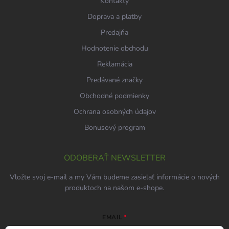
Kontakty
Doprava a platby
Predajňa
Hodnotenie obchodu
Reklamácia
Predávané značky
Obchodné podmienky
Ochrana osobných údajov
Bonusový program
ODOBERAŤ NEWSLETTER
Vložte svoj e-mail a my Vám budeme zasielať informácie o nových
produktoch na našom e-shope.
EMAIL