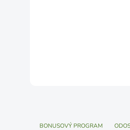
BONUSOVÝ PROGRAM
ODOS