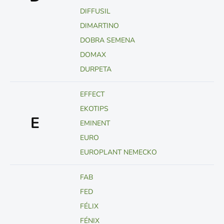
DIFFUSIL
DIMARTINO
DOBRA SEMENA
DOMAX
DURPETA
EFFECT
EKOTIPS
E
EMINENT
EURO
EUROPLANT NEMECKO
FAB
FED
FÉLIX
FÉNIX