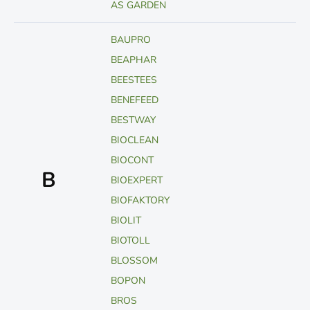
AS GARDEN
BAUPRO
BEAPHAR
BEESTEES
BENEFEED
BESTWAY
BIOCLEAN
BIOCONT
B
BIOEXPERT
BIOFAKTORY
BIOLIT
BIOTOLL
BLOSSOM
BOPON
BROS