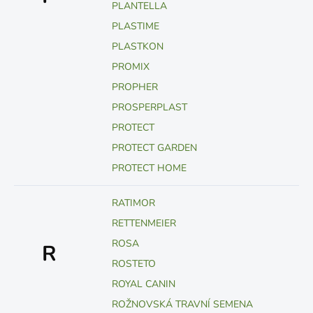
PLANTELLA
PLASTIME
PLASTKON
PROMIX
PROPHER
PROSPERPLAST
PROTECT
PROTECT GARDEN
PROTECT HOME
RATIMOR
RETTENMEIER
ROSA
R
ROSTETO
ROYAL CANIN
ROŽNOVSKÁ TRAVNÍ SEMENA