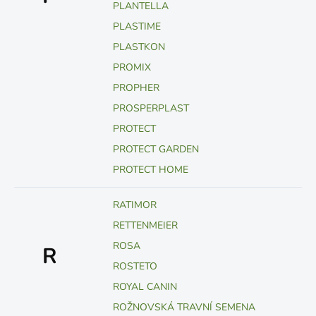
PLANTELLA
PLASTIME
PLASTKON
PROMIX
PROPHER
PROSPERPLAST
PROTECT
PROTECT GARDEN
PROTECT HOME
RATIMOR
RETTENMEIER
ROSA
R
ROSTETO
ROYAL CANIN
ROŽNOVSKÁ TRAVNÍ SEMENA