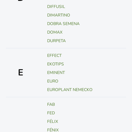
DIFFUSIL
DIMARTINO
DOBRA SEMENA
DOMAX
DURPETA
EFFECT
EKOTIPS
E
EMINENT
EURO
EUROPLANT NEMECKO
FAB
FED
FÉLIX
FÉNIX