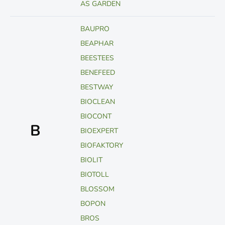
AS GARDEN
BAUPRO
BEAPHAR
BEESTEES
BENEFEED
BESTWAY
BIOCLEAN
BIOCONT
B
BIOEXPERT
BIOFAKTORY
BIOLIT
BIOTOLL
BLOSSOM
BOPON
BROS