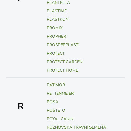
PLANTELLA
PLASTIME
PLASTKON
PROMIX
PROPHER
PROSPERPLAST
PROTECT
PROTECT GARDEN
PROTECT HOME
RATIMOR
RETTENMEIER
ROSA
R
ROSTETO
ROYAL CANIN
ROŽNOVSKÁ TRAVNÍ SEMENA