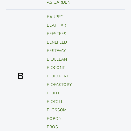
AS GARDEN
BAUPRO
BEAPHAR
BEESTEES
BENEFEED
BESTWAY
BIOCLEAN
BIOCONT
B
BIOEXPERT
BIOFAKTORY
BIOLIT
BIOTOLL
BLOSSOM
BOPON
BROS