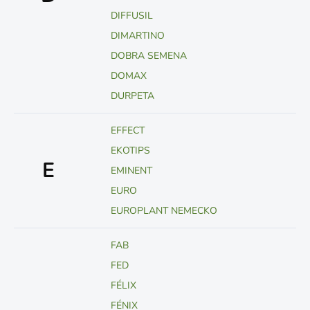
DIFFUSIL
DIMARTINO
DOBRA SEMENA
DOMAX
DURPETA
EFFECT
EKOTIPS
E
EMINENT
EURO
EUROPLANT NEMECKO
FAB
FED
FÉLIX
FÉNIX