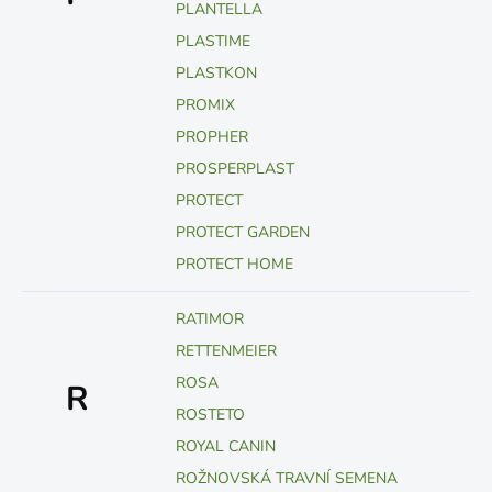
PLANTELLA
PLASTIME
PLASTKON
PROMIX
PROPHER
PROSPERPLAST
PROTECT
PROTECT GARDEN
PROTECT HOME
RATIMOR
RETTENMEIER
ROSA
R
ROSTETO
ROYAL CANIN
ROŽNOVSKÁ TRAVNÍ SEMENA