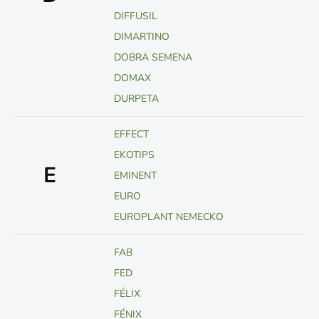
DIFFUSIL
DIMARTINO
DOBRA SEMENA
DOMAX
DURPETA
EFFECT
EKOTIPS
E
EMINENT
EURO
EUROPLANT NEMECKO
FAB
FED
FÉLIX
FÉNIX