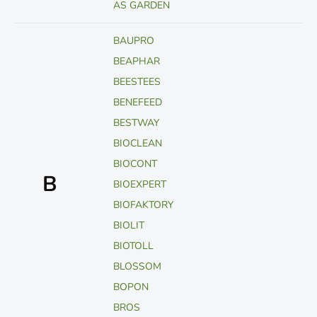
AS GARDEN
BAUPRO
BEAPHAR
BEESTEES
BENEFEED
BESTWAY
BIOCLEAN
BIOCONT
B
BIOEXPERT
BIOFAKTORY
BIOLIT
BIOTOLL
BLOSSOM
BOPON
BROS