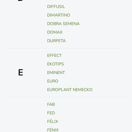
DIFFUSIL
DIMARTINO
DOBRA SEMENA
DOMAX
DURPETA
EFFECT
EKOTIPS
E
EMINENT
EURO
EUROPLANT NEMECKO
FAB
FED
FÉLIX
FÉNIX