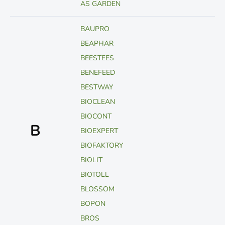
AS GARDEN
BAUPRO
BEAPHAR
BEESTEES
BENEFEED
BESTWAY
BIOCLEAN
BIOCONT
B
BIOEXPERT
BIOFAKTORY
BIOLIT
BIOTOLL
BLOSSOM
BOPON
BROS