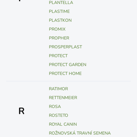
PLANTELLA
PLASTIME
PLASTKON
PROMIX
PROPHER
PROSPERPLAST
PROTECT
PROTECT GARDEN
PROTECT HOME
RATIMOR
RETTENMEIER
ROSA
R
ROSTETO
ROYAL CANIN
ROŽNOVSKÁ TRAVNÍ SEMENA