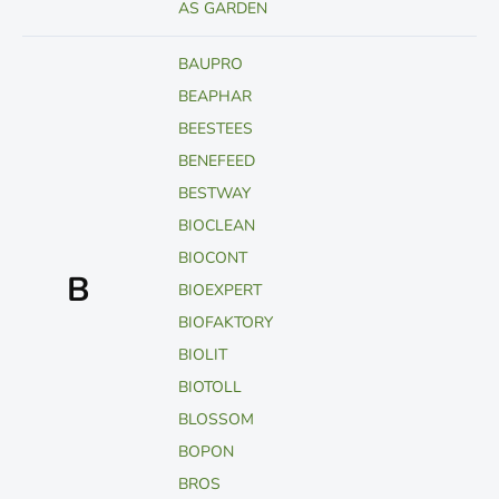
AS GARDEN
BAUPRO
BEAPHAR
BEESTEES
BENEFEED
BESTWAY
BIOCLEAN
BIOCONT
B
BIOEXPERT
BIOFAKTORY
BIOLIT
BIOTOLL
BLOSSOM
BOPON
BROS