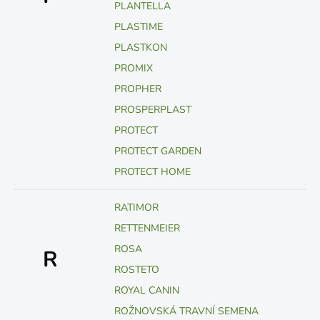
PLANTELLA
PLASTIME
PLASTKON
PROMIX
PROPHER
PROSPERPLAST
PROTECT
PROTECT GARDEN
PROTECT HOME
RATIMOR
RETTENMEIER
ROSA
R
ROSTETO
ROYAL CANIN
ROŽNOVSKÁ TRAVNÍ SEMENA