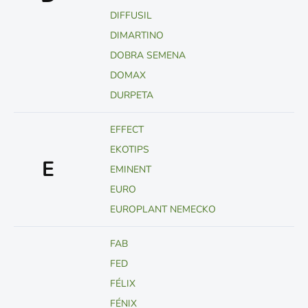
DIFFUSIL
DIMARTINO
DOBRA SEMENA
DOMAX
DURPETA
EFFECT
EKOTIPS
E
EMINENT
EURO
EUROPLANT NEMECKO
FAB
FED
FÉLIX
FÉNIX