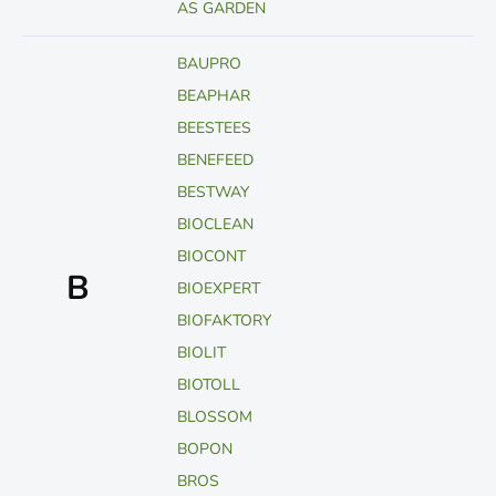
AS GARDEN
BAUPRO
BEAPHAR
BEESTEES
BENEFEED
BESTWAY
BIOCLEAN
BIOCONT
B
BIOEXPERT
BIOFAKTORY
BIOLIT
BIOTOLL
BLOSSOM
BOPON
BROS