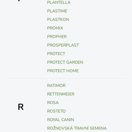
PLANTELLA
PLASTIME
PLASTKON
PROMIX
PROPHER
PROSPERPLAST
PROTECT
PROTECT GARDEN
PROTECT HOME
RATIMOR
RETTENMEIER
ROSA
R
ROSTETO
ROYAL CANIN
ROŽNOVSKÁ TRAVNÍ SEMENA