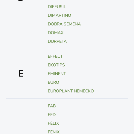
DIFFUSIL
DIMARTINO
DOBRA SEMENA
DOMAX
DURPETA
EFFECT
EKOTIPS
E
EMINENT
EURO
EUROPLANT NEMECKO
FAB
FED
FÉLIX
FÉNIX