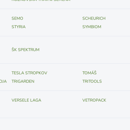
SEMO
SCHEURICH
STYRIA
SYMBIOM
ŠK SPEKTRUM
TESLA STROPKOV
TOMÁŠ
OJA
TRIGARDEN
TRITOOLS
VERSELE LAGA
VETROPACK