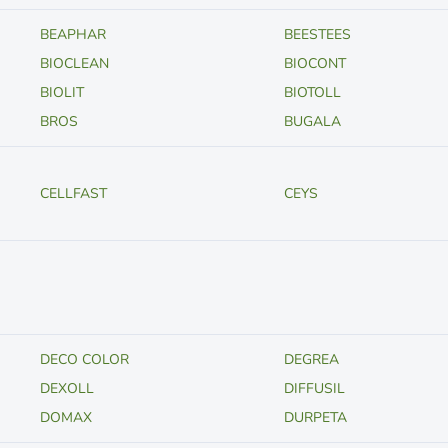
BEAPHAR
BEESTEES
BIOCLEAN
BIOCONT
BIOLIT
BIOTOLL
BROS
BUGALA
CELLFAST
CEYS
DECO COLOR
DEGREA
DEXOLL
DIFFUSIL
DOMAX
DURPETA