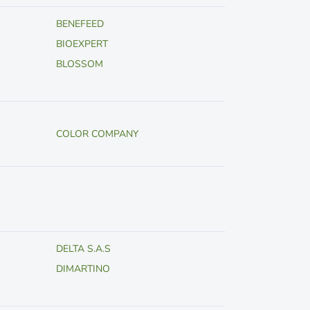
BENEFEED
BIOEXPERT
BLOSSOM
COLOR COMPANY
DELTA S.A.S
DIMARTINO