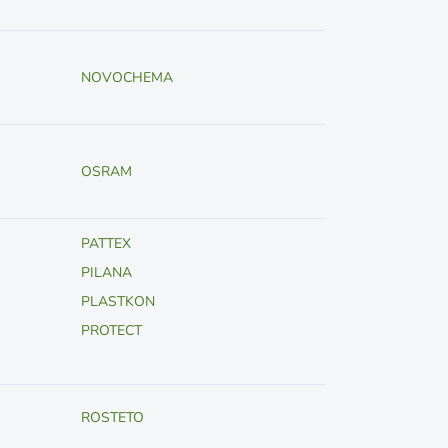
NOVOCHEMA
OSRAM
PATTEX
PILANA
PLASTKON
PROTECT
ROSTETO