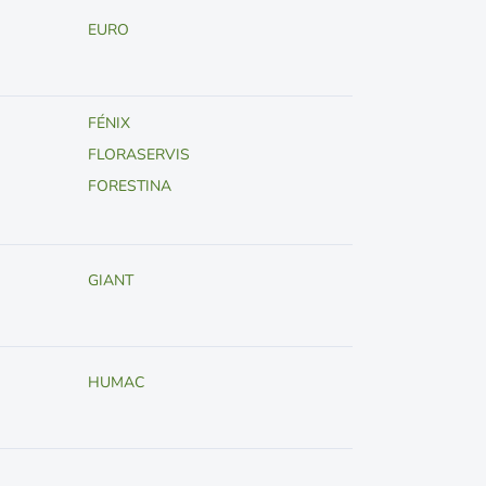
EURO
FÉNIX
FLORASERVIS
FORESTINA
GIANT
HUMAC