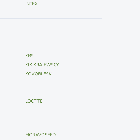
INTEX
KBS
KIK KRAJEWSCY
KOVOBLESK
LOCTITE
MORAVOSEED