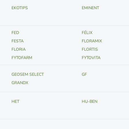
EKOTIPS
EMINENT
FED
FÉLIX
FESTA
FLORAMIX
FLORIA
FLORTIS
FYTOFARM
FYTOVITA
GEOSEM SELECT
GF
GRANDX
HET
HU-BEN