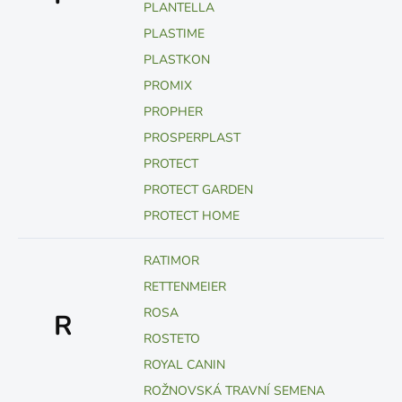
PLANTELLA
PLASTIME
PLASTKON
PROMIX
PROPHER
PROSPERPLAST
PROTECT
PROTECT GARDEN
PROTECT HOME
RATIMOR
RETTENMEIER
ROSA
R
ROSTETO
ROYAL CANIN
ROŽNOVSKÁ TRAVNÍ SEMENA