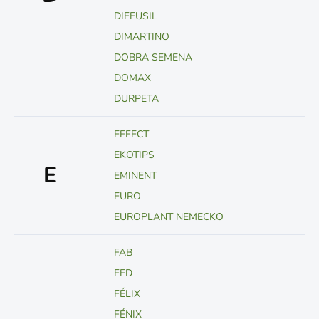
DIFFUSIL
DIMARTINO
DOBRA SEMENA
DOMAX
DURPETA
EFFECT
EKOTIPS
E
EMINENT
EURO
EUROPLANT NEMECKO
FAB
FED
FÉLIX
FÉNIX