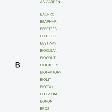
AS GARDEN
BAUPRO
BEAPHAR
BEESTEES
BENEFEED
BESTWAY
BIOCLEAN
BIOCONT
B
BIOEXPERT
BIOFAKTORY
BIOLIT
BIOTOLL
BLOSSOM
BOPON
BROS