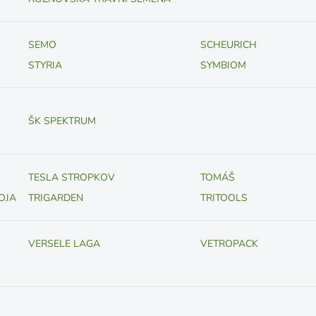
SEMO
SCHEURICH
STYRIA
SYMBIOM
ŠK SPEKTRUM
TESLA STROPKOV
TOMÁŠ
OJA
TRIGARDEN
TRITOOLS
VERSELE LAGA
VETROPACK