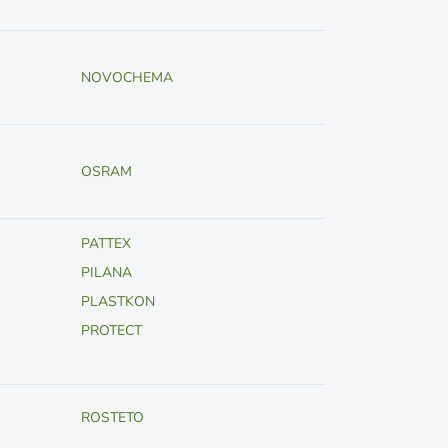
NOVOCHEMA
OSRAM
PATTEX
PILANA
PLASTKON
PROTECT
ROSTETO