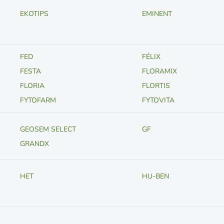
EKOTIPS
EMINENT
FED
FÉLIX
FESTA
FLORAMIX
FLORIA
FLORTIS
FYTOFARM
FYTOVITA
GEOSEM SELECT
GF
GRANDX
HET
HU-BEN