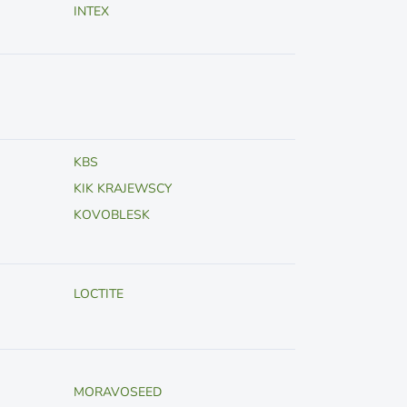
INTEX
KBS
KIK KRAJEWSCY
KOVOBLESK
LOCTITE
MORAVOSEED