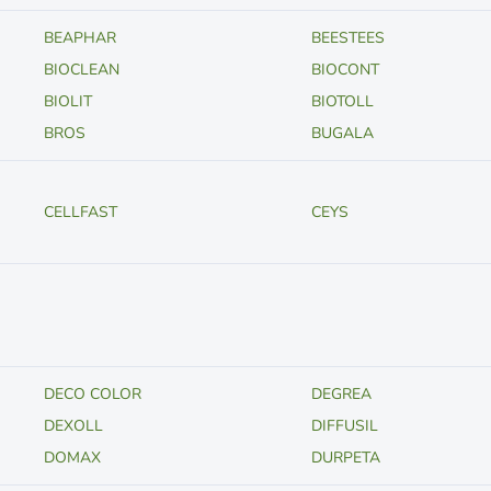
BEAPHAR
BEESTEES
BIOCLEAN
BIOCONT
BIOLIT
BIOTOLL
BROS
BUGALA
CELLFAST
CEYS
DECO COLOR
DEGREA
DEXOLL
DIFFUSIL
DOMAX
DURPETA