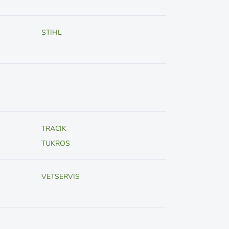
STIHL
TRACIK
TUKROS
VETSERVIS