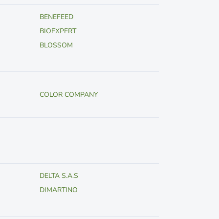
BENEFEED
BIOEXPERT
BLOSSOM
COLOR COMPANY
DELTA S.A.S
DIMARTINO