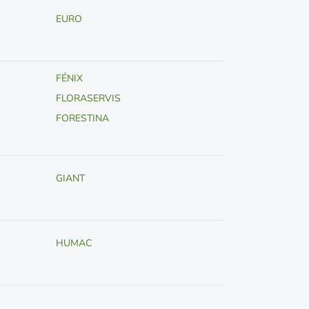
EURO
FÉNIX
FLORASERVIS
FORESTINA
GIANT
HUMAC