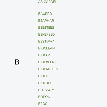
AS GARDEN
BAUPRO
BEAPHAR
BEESTEES
BENEFEED
BESTWAY
BIOCLEAN
BIOCONT
B
BIOEXPERT
BIOFAKTORY
BIOLIT
BIOTOLL
BLOSSOM
BOPON
BROS