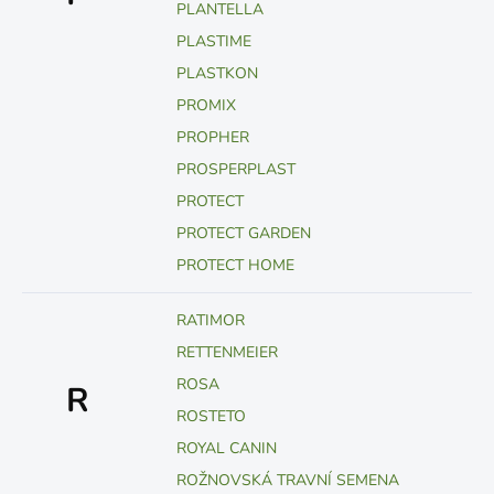
PLANTELLA
PLASTIME
PLASTKON
PROMIX
PROPHER
PROSPERPLAST
PROTECT
PROTECT GARDEN
PROTECT HOME
RATIMOR
RETTENMEIER
ROSA
R
ROSTETO
ROYAL CANIN
ROŽNOVSKÁ TRAVNÍ SEMENA