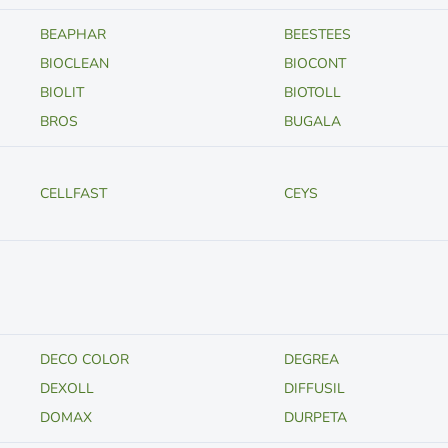
BEAPHAR
BEESTEES
BIOCLEAN
BIOCONT
BIOLIT
BIOTOLL
BROS
BUGALA
CELLFAST
CEYS
DECO COLOR
DEGREA
DEXOLL
DIFFUSIL
DOMAX
DURPETA