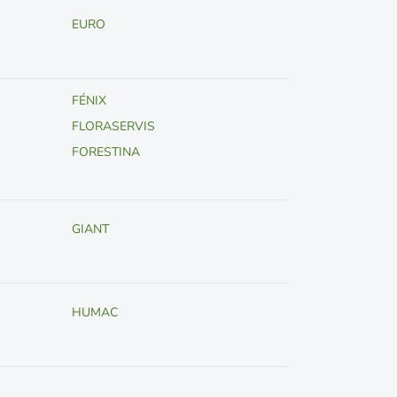
EURO
FÉNIX
FLORASERVIS
FORESTINA
GIANT
HUMAC