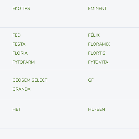
EKOTIPS
EMINENT
FED
FÉLIX
FESTA
FLORAMIX
FLORIA
FLORTIS
FYTOFARM
FYTOVITA
GEOSEM SELECT
GF
GRANDX
HET
HU-BEN