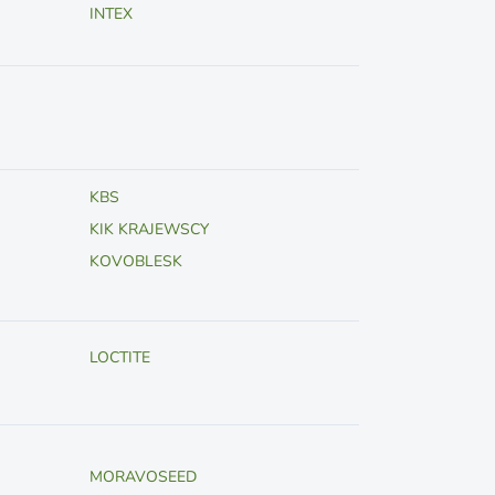
INTEX
KBS
KIK KRAJEWSCY
KOVOBLESK
LOCTITE
MORAVOSEED