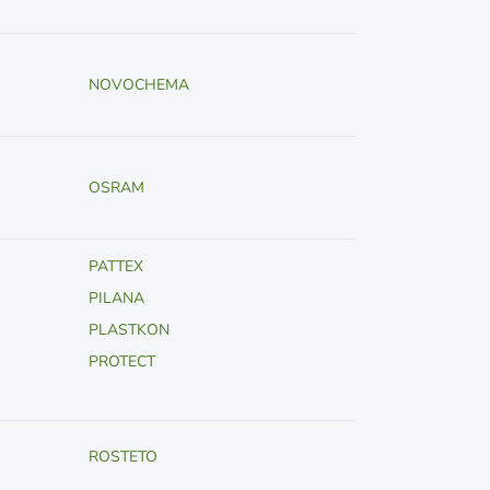
NOVOCHEMA
OSRAM
PATTEX
PILANA
PLASTKON
PROTECT
ROSTETO