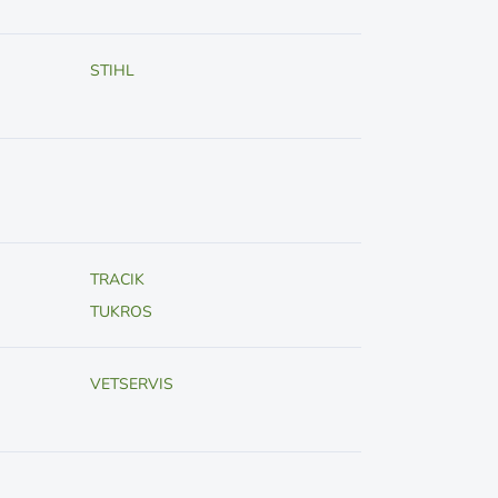
STIHL
TRACIK
TUKROS
VETSERVIS