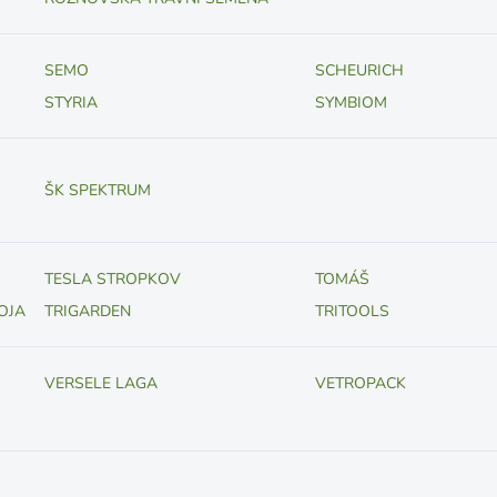
SEMO
SCHEURICH
STYRIA
SYMBIOM
ŠK SPEKTRUM
TESLA STROPKOV
TOMÁŠ
OJA
TRIGARDEN
TRITOOLS
VERSELE LAGA
VETROPACK