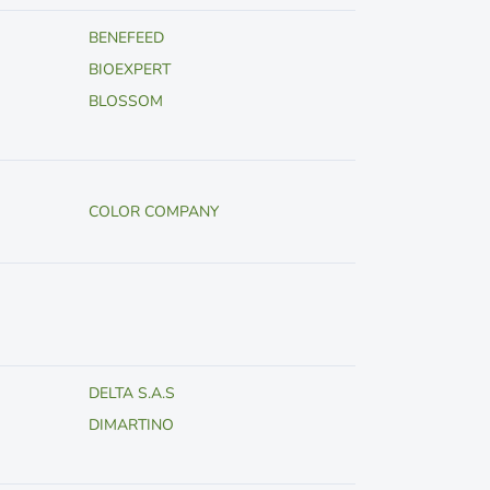
BENEFEED
BIOEXPERT
BLOSSOM
COLOR COMPANY
DELTA S.A.S
DIMARTINO