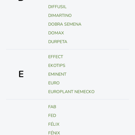
DIFFUSIL
DIMARTINO
DOBRA SEMENA
DOMAX
DURPETA
EFFECT
EKOTIPS
E
EMINENT
EURO
EUROPLANT NEMECKO
FAB
FED
FÉLIX
FÉNIX