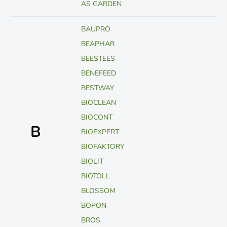
AS GARDEN
BAUPRO
BEAPHAR
BEESTEES
BENEFEED
BESTWAY
BIOCLEAN
BIOCONT
B
BIOEXPERT
BIOFAKTORY
BIOLIT
BIOTOLL
BLOSSOM
BOPON
BROS