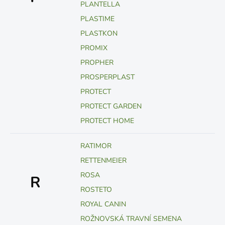
PLANTELLA
PLASTIME
PLASTKON
PROMIX
PROPHER
PROSPERPLAST
PROTECT
PROTECT GARDEN
PROTECT HOME
RATIMOR
RETTENMEIER
ROSA
R
ROSTETO
ROYAL CANIN
ROŽNOVSKÁ TRAVNÍ SEMENA