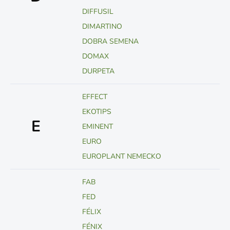
DIFFUSIL
DIMARTINO
DOBRA SEMENA
DOMAX
DURPETA
EFFECT
EKOTIPS
E
EMINENT
EURO
EUROPLANT NEMECKO
FAB
FED
FÉLIX
FÉNIX