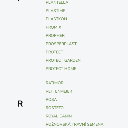
PLANTELLA
PLASTIME
PLASTKON
PROMIX
PROPHER
PROSPERPLAST
PROTECT
PROTECT GARDEN
PROTECT HOME
RATIMOR
RETTENMEIER
ROSA
R
ROSTETO
ROYAL CANIN
ROŽNOVSKÁ TRAVNÍ SEMENA