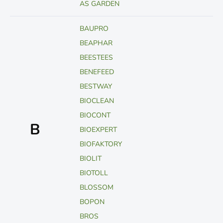
AS GARDEN
BAUPRO
BEAPHAR
BEESTEES
BENEFEED
BESTWAY
BIOCLEAN
BIOCONT
B
BIOEXPERT
BIOFAKTORY
BIOLIT
BIOTOLL
BLOSSOM
BOPON
BROS