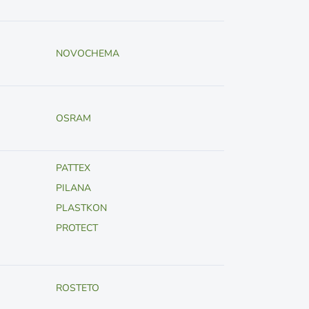
NOVOCHEMA
OSRAM
PATTEX
PILANA
PLASTKON
PROTECT
ROSTETO