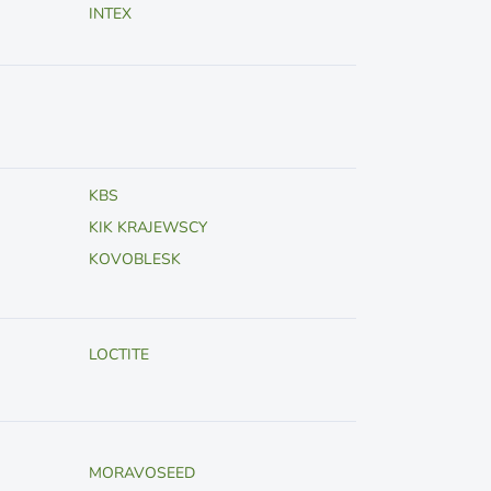
INTEX
KBS
KIK KRAJEWSCY
KOVOBLESK
LOCTITE
MORAVOSEED