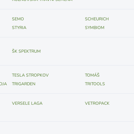
SEMO
SCHEURICH
STYRIA
SYMBIOM
ŠK SPEKTRUM
TESLA STROPKOV
TOMÁŠ
OJA
TRIGARDEN
TRITOOLS
VERSELE LAGA
VETROPACK