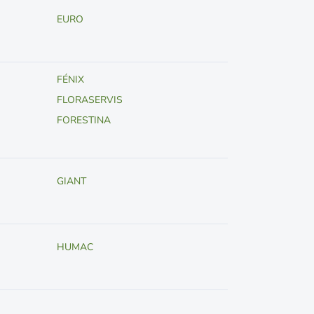
EURO
FÉNIX
FLORASERVIS
FORESTINA
GIANT
HUMAC