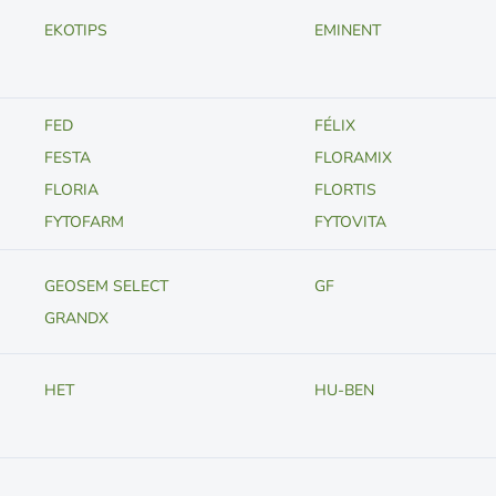
EKOTIPS
EMINENT
FED
FÉLIX
FESTA
FLORAMIX
FLORIA
FLORTIS
FYTOFARM
FYTOVITA
GEOSEM SELECT
GF
GRANDX
HET
HU-BEN