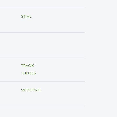
STIHL
TRACIK
TUKROS
VETSERVIS