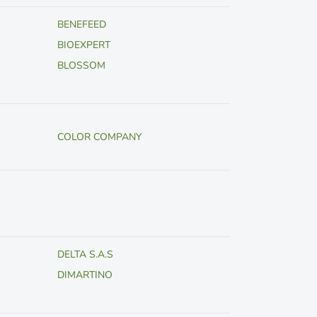
BENEFEED
BIOEXPERT
BLOSSOM
COLOR COMPANY
DELTA S.A.S
DIMARTINO