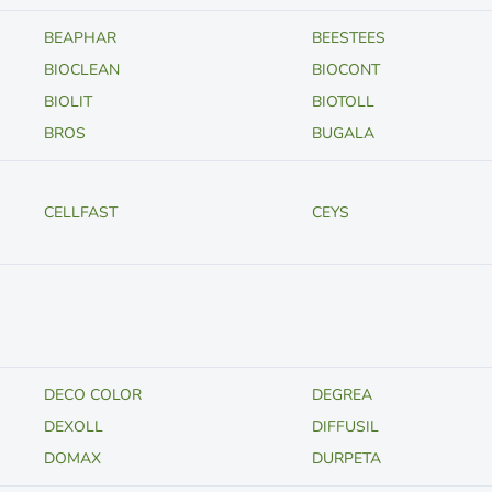
BEAPHAR
BEESTEES
BIOCLEAN
BIOCONT
BIOLIT
BIOTOLL
BROS
BUGALA
CELLFAST
CEYS
DECO COLOR
DEGREA
DEXOLL
DIFFUSIL
DOMAX
DURPETA